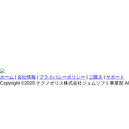
ホーム
|
会社情報
|
プライバシーポリシー
|
ご購入
|
サポート
Copyright ©2020 テクノポリス株式会社ジェムソフト事業部 All righ