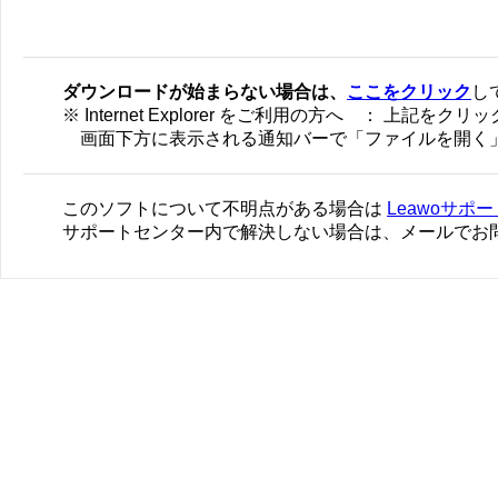
ダウンロードが始まらない場合は、
ここをクリック
し
※ Internet Explorer をご利用の方へ ： 上
画面下方に表示される通知バーで「ファイルを開く
このソフトについて不明点がある場合は
Leawoサポ
サポートセンター内で解決しない場合は、メールでお