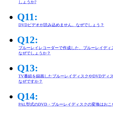
しょうか?
Q11:
DVDビデオが読み込めません。なぜでしょう？
Q12:
ブルーレイレコーダーで作成した、ブルーレイディ
なぜでしょうか？
Q13:
TV番組を録画したブルーレイディスクやDVDディ
なぜですか？
Q14:
PAL型式のDVD・ブルーレイディスクの変換はお