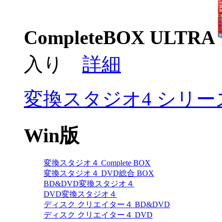
CompleteBOX ULTRA
入り
詳細
変換スタジオ4 シリ
Win版
変換スタジオ４ Complete BOX
変換スタジオ４ DVD総合 BOX
BD&DVD変換スタジオ４
DVD変換スタジオ４
ディスク クリエイター４ BD&DVD
ディスク クリエイター４ DVD