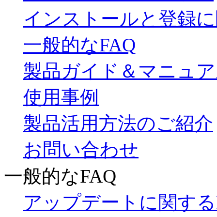
インストールと登録に
一般的なFAQ
製品ガイド＆マニュア
使用事例
製品活用方法のご紹介
お問い合わせ
一般的なFAQ
アップデートに関する