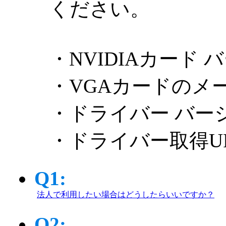
ください。
・NVIDIAカード 
・VGAカードのメ
・ドライバー バー
・ドライバー取得U
Q1:
法人で利用したい場合はどうしたらいいですか？
Q2: