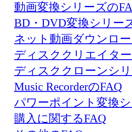
動画変換シリーズのFA
BD・DVD変換シリーズ
ネット動画ダウンロー
ディスククリエイター
ディスククローンシリ
Music RecorderのFAQ
パワーポイント変換シ
購入に関するFAQ