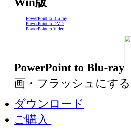
Win版
PowerPoint to Blu-ray
PowerPoint to DVD
PowerPoint to Video
PowerPoint to Blu-ray
画・フラッシュにす
ダウンロード
ご購入