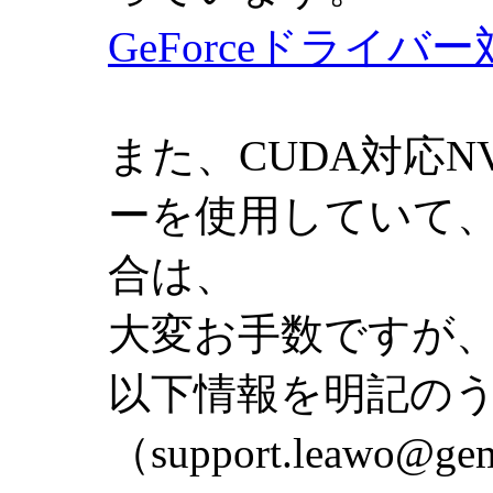
GeForceドライバ
また、CUDA対応N
ーを使用していて、
合は、
大変お手数ですが
以下情報を明記のう
（support.leawo