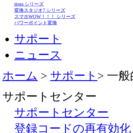
doga シリーズ
変換スタジオ7 シリーズ
スマホWOW！！！ シリーズ
パワーポイント変換
サポート
ニュース
ホーム
>
サポート
> 一般
サポートセンター
サポートセンター
登録コードの再有効化