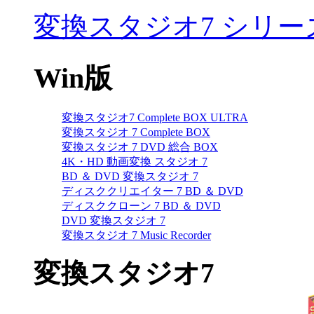
変換スタジオ7 シリー
Win版
変換スタジオ7 Complete BOX ULTRA
変換スタジオ 7 Complete BOX
変換スタジオ 7 DVD 総合 BOX
4K・HD 動画変換 スタジオ 7
BD ＆ DVD 変換スタジオ 7
ディスククリエイター 7 BD ＆ DVD
ディスククローン 7 BD ＆ DVD
DVD 変換スタジオ 7
変換スタジオ 7 Music Recorder
変換スタジオ7