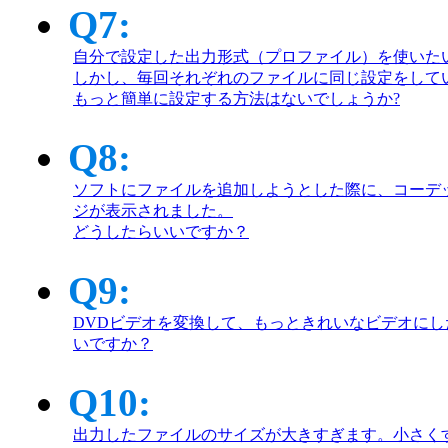
Q7:
自分で設定した出力形式（プロファイル）を使いた
しかし、毎回それぞれのファイルに同じ設定をして
もっと簡単に設定する方法はないでしょうか?
Q8:
ソフトにファイルを追加しようとした際に、コーデ
ジが表示されました。
どうしたらいいですか？
Q9:
DVDビデオを変換して、もっときれいなビデオに
いですか？
Q10:
出力したファイルのサイズが大きすぎます。小さく